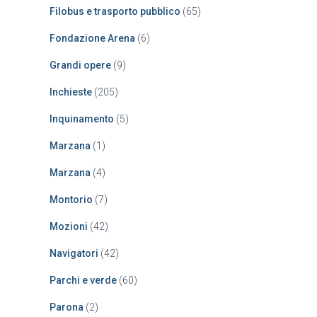
Filobus e trasporto pubblico
(65)
Fondazione Arena
(6)
Grandi opere
(9)
Inchieste
(205)
Inquinamento
(5)
Marzana
(1)
Marzana
(4)
Montorio
(7)
Mozioni
(42)
Navigatori
(42)
Parchi e verde
(60)
Parona
(2)