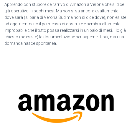
Apprendo con stupore dell’arrivo di Amazon a Verona che si dice
già operativo in pochi mesi. Ma non si sa ancora esattamente
dove sarà (si parla di Verona Sud ma non si dice dove), non esiste
ad oggi nemmeno il permesso di costruire e sembra altamente
improbabile che il tutto possa realizzarsi in un paio di mesi. Ho già
chiesto (se esiste) la documentazione per saperne di più, ma una
domanda nasce spontanea.