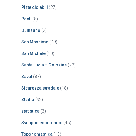
Piste ciclabili
(27)
Ponti
(8)
Quinzano
(2)
San Massimo
(49)
San Michele
(10)
Santa Lucia – Golosine
(22)
Saval
(87)
Sicurezza stradale
(18)
Stadio
(92)
statistica
(3)
Sviluppo economico
(45)
Toponomastica
(10)