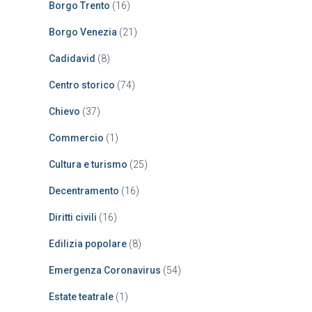
Borgo Trento
(16)
Borgo Venezia
(21)
Cadidavid
(8)
Centro storico
(74)
Chievo
(37)
Commercio
(1)
Cultura e turismo
(25)
Decentramento
(16)
Diritti civili
(16)
Edilizia popolare
(8)
Emergenza Coronavirus
(54)
Estate teatrale
(1)