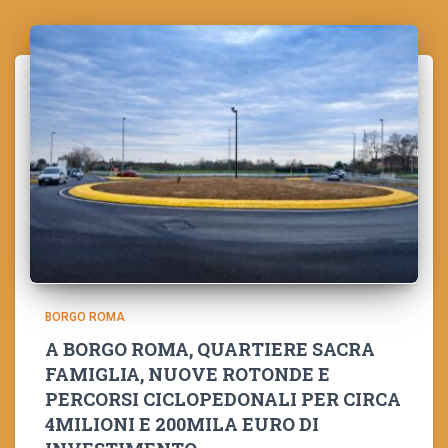
BORGO ROMA
A BORGO ROMA, QUARTIERE SACRA
FAMIGLIA, NUOVE ROTONDE E
PERCORSI CICLOPEDONALI PER CIRCA
4MILIONI E 200MILA EURO DI