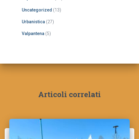
Uncategorized
(13)
Urbanistica
(27)
Valpantena
(5)
Articoli correlati