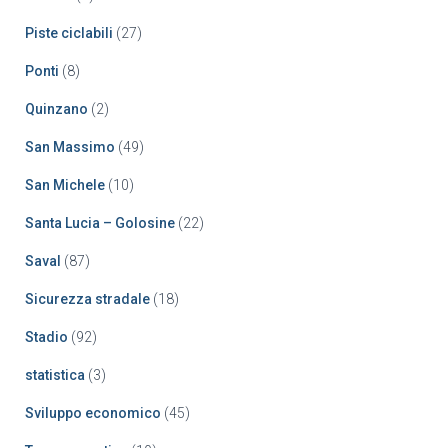
Piste ciclabili
(27)
Ponti
(8)
Quinzano
(2)
San Massimo
(49)
San Michele
(10)
Santa Lucia – Golosine
(22)
Saval
(87)
Sicurezza stradale
(18)
Stadio
(92)
statistica
(3)
Sviluppo economico
(45)