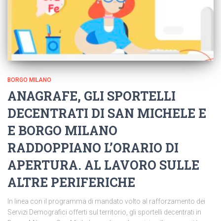
BORGO MILANO
ANAGRAFE, GLI SPORTELLI
DECENTRATI DI SAN MICHELE E
E BORGO MILANO
RADDOPPIANO L’ORARIO DI
APERTURA. AL LAVORO SULLE
ALTRE PERIFERICHE
In linea con il programma di mandato volto al rafforzamento dei
Servizi Demografici offerti sul territorio, gli sportelli decentrati in