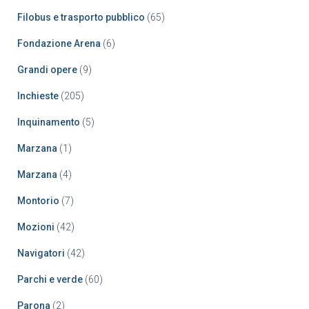
Filobus e trasporto pubblico
(65)
Fondazione Arena
(6)
Grandi opere
(9)
Inchieste
(205)
Inquinamento
(5)
Marzana
(1)
Marzana
(4)
Montorio
(7)
Mozioni
(42)
Navigatori
(42)
Parchi e verde
(60)
Parona
(2)