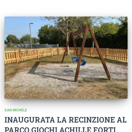
SAN MICHELE
INAUGURATA LA RECINZIONE AL
PARCO GIOCHI ACHILLE FORTI.