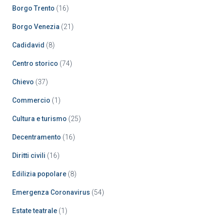
Borgo Trento
(16)
Borgo Venezia
(21)
Cadidavid
(8)
Centro storico
(74)
Chievo
(37)
Commercio
(1)
Cultura e turismo
(25)
Decentramento
(16)
Diritti civili
(16)
Edilizia popolare
(8)
Emergenza Coronavirus
(54)
Estate teatrale
(1)