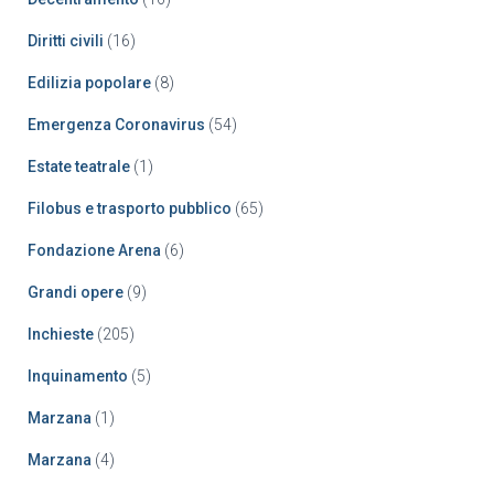
Diritti civili
(16)
Edilizia popolare
(8)
Emergenza Coronavirus
(54)
Estate teatrale
(1)
Filobus e trasporto pubblico
(65)
Fondazione Arena
(6)
Grandi opere
(9)
Inchieste
(205)
Inquinamento
(5)
Marzana
(1)
Marzana
(4)