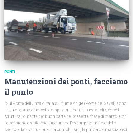
PONTI
Manutenzioni dei ponti, facciamo
il punto
“Sul Ponte dell’Unità d’Italia sul fiume Adige (Ponte del Saval) sono
in via di completamento le ispezioni manutentive sugli elementi
strutturali durante per buon parte del presente mese di marzo. Con
l’occasione è stato eseguito anche l’espurgo completo delle
caditoie, la sostituzione di alcuni chiusini, la pulizia dei marciapiedi