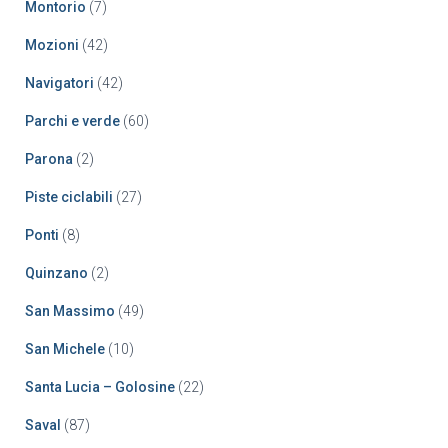
Montorio
(7)
Mozioni
(42)
Navigatori
(42)
Parchi e verde
(60)
Parona
(2)
Piste ciclabili
(27)
Ponti
(8)
Quinzano
(2)
San Massimo
(49)
San Michele
(10)
Santa Lucia – Golosine
(22)
Saval
(87)