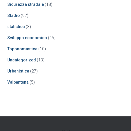
Sicurezza stradale
(18)
Stadio
(92)
statistica
(3)
Sviluppo economico
(45)
Toponomastica
(10)
Uncategorized
(13)
Urbanistica
(27)
Valpantena
(5)