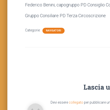
Federico Benini, capogruppo PD Consiglio 
Gruppo Consiliare PD Terza Circoscrizione
Categorie:
NAVIGATORI
Lascia 
Devi essere
collegato
per pubblicare 