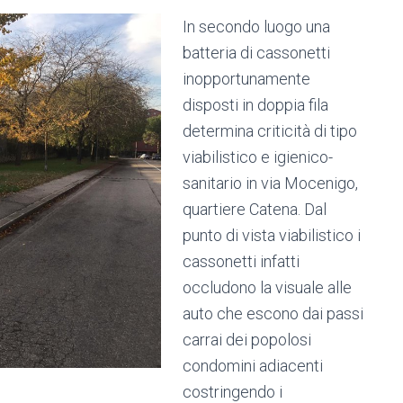
In secondo luogo una
batteria di cassonetti
inopportunamente
disposti in doppia fila
determina criticità di tipo
viabilistico e igienico-
sanitario in via Mocenigo,
quartiere Catena. Dal
punto di vista viabilistico i
cassonetti infatti
occludono la visuale alle
auto che escono dai passi
carrai dei popolosi
condomini adiacenti
costringendo i