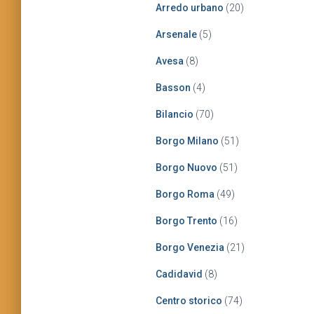
:
Arredo urbano
(20)
Arsenale
(5)
Avesa
(8)
Basson
(4)
Bilancio
(70)
Borgo Milano
(51)
Borgo Nuovo
(51)
Borgo Roma
(49)
Borgo Trento
(16)
Borgo Venezia
(21)
Cadidavid
(8)
Centro storico
(74)