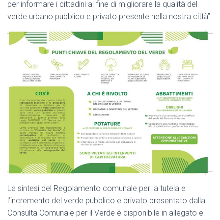
per informare i cittadini al fine di migliorare la qualità del
verde urbano pubblico e privato presente nella nostra città”.
La sintesi del Regolamento comunale per la tutela e
l’incremento del verde pubblico e privato presentato dalla
Consulta Comunale per il Verde è disponibile in allegato e