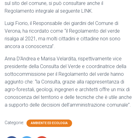
sul sito del comune, si può consultare anche il
Regolamento integrale al seguente LINK.
Luigi Fiorio, il Responsabile dei giardini del Comune di
Verona, ha ricordato come “il Regolamento del verde
risalga al 2021, ma molti cittadini e cittadine non sono
ancora a conoscenza”.
Anna D’Andrea e Marisa Velardita, rispettivamente vice
presidente della Consulta del Verde e coordinatrice della
sottocommissione per il Regolamento del verde hanno
aggiunto che: “la Consulta, grazie alla rappresentanza di
agro-forestali, geologi, ingegneri e architetti offre un mix di
conoscenza del territorio e delle tecniche che è utile anche
a supporto delle decisioni dell’amministrazione comunale”.
Categorie:
AMBIENTE ED ECOLOGIA