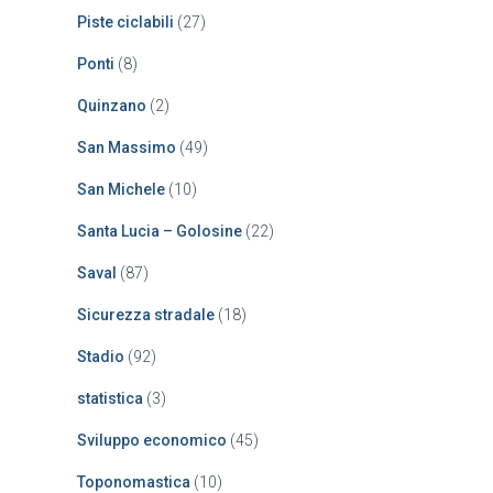
Piste ciclabili
(27)
Ponti
(8)
Quinzano
(2)
San Massimo
(49)
San Michele
(10)
Santa Lucia – Golosine
(22)
Saval
(87)
Sicurezza stradale
(18)
Stadio
(92)
statistica
(3)
Sviluppo economico
(45)
Toponomastica
(10)