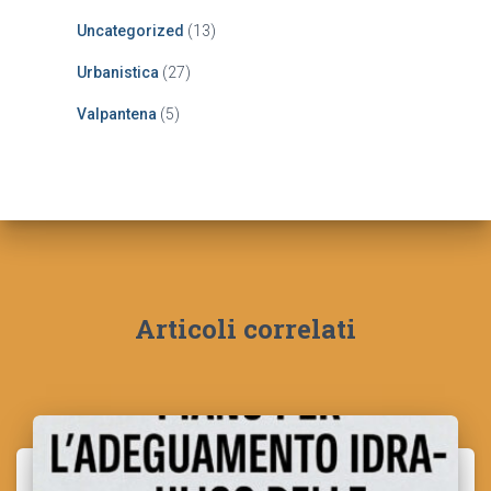
Uncategorized
(13)
Urbanistica
(27)
Valpantena
(5)
Articoli correlati