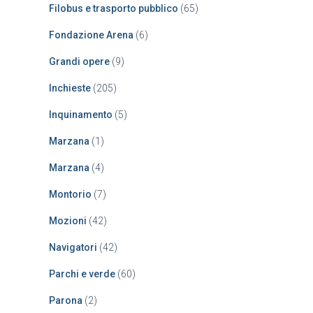
Filobus e trasporto pubblico
(65)
Fondazione Arena
(6)
Grandi opere
(9)
Inchieste
(205)
Inquinamento
(5)
Marzana
(1)
Marzana
(4)
Montorio
(7)
Mozioni
(42)
Navigatori
(42)
Parchi e verde
(60)
Parona
(2)