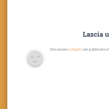
Lascia 
Devi essere
collegato
per pubblicare 