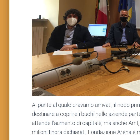
Al punto al quale eravamo arrivati, il nodo pr
destinare a coprire i buchi nelle aziende part
attende l’aumento di capitale, ma anche Amt,
milioni finora dichiarati, Fondazione Arena e