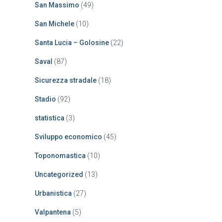
San Massimo
(49)
San Michele
(10)
Santa Lucia – Golosine
(22)
Saval
(87)
Sicurezza stradale
(18)
Stadio
(92)
statistica
(3)
Sviluppo economico
(45)
Toponomastica
(10)
Uncategorized
(13)
Urbanistica
(27)
Valpantena
(5)