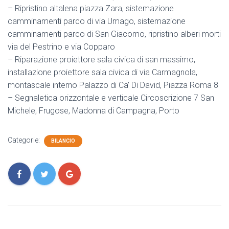
– Ripristino altalena piazza Zara, sistemazione
camminamenti parco di via Umago, sistemazione
camminamenti parco di San Giacomo, ripristino alberi morti
via del Pestrino e via Copparo
– Riparazione proiettore sala civica di san massimo,
installazione proiettore sala civica di via Carmagnola,
montascale interno Palazzo di Ca’ Di David, Piazza Roma 8
– Segnaletica orizzontale e verticale Circoscrizione 7 San
Michele, Frugose, Madonna di Campagna, Porto
Categorie:
BILANCIO