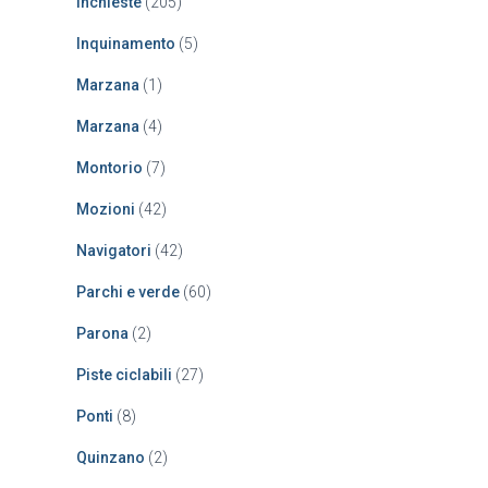
Inchieste
(205)
Inquinamento
(5)
Marzana
(1)
Marzana
(4)
Montorio
(7)
Mozioni
(42)
Navigatori
(42)
Parchi e verde
(60)
Parona
(2)
Piste ciclabili
(27)
Ponti
(8)
Quinzano
(2)