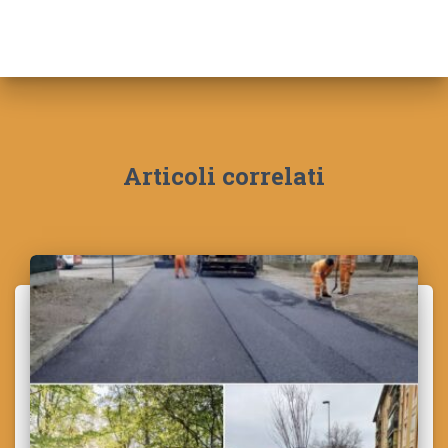
Articoli correlati