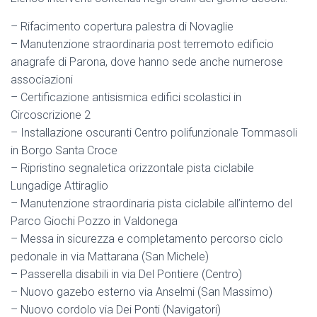
– Rifacimento copertura palestra di Novaglie
– Manutenzione straordinaria post terremoto edificio
anagrafe di Parona, dove hanno sede anche numerose
associazioni
– Certificazione antisismica edifici scolastici in
Circoscrizione 2
– Installazione oscuranti Centro polifunzionale Tommasoli
in Borgo Santa Croce
– Ripristino segnaletica orizzontale pista ciclabile
Lungadige Attiraglio
– Manutenzione straordinaria pista ciclabile all’interno del
Parco Giochi Pozzo in Valdonega
– Messa in sicurezza e completamento percorso ciclo
pedonale in via Mattarana (San Michele)
– Passerella disabili in via Del Pontiere (Centro)
– Nuovo gazebo esterno via Anselmi (San Massimo)
– Nuovo cordolo via Dei Ponti (Navigatori)