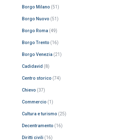
Borgo Milano
(51)
Borgo Nuovo
(51)
Borgo Roma
(49)
Borgo Trento
(16)
Borgo Venezia
(21)
Cadidavid
(8)
Centro storico
(74)
Chievo
(37)
Commercio
(1)
Cultura e turismo
(25)
Decentramento
(16)
Diritti civili
(16)