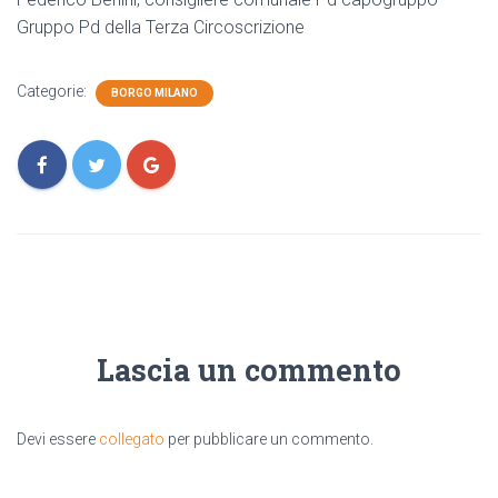
Gruppo Pd della Terza Circoscrizione
Categorie:
BORGO MILANO
Lascia un commento
Devi essere
collegato
per pubblicare un commento.