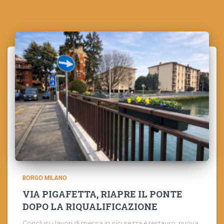
BORGO MILANO
VIA PIGAFETTA, RIAPRE IL PONTE
DOPO LA RIQUALIFICAZIONE
Conclusi i lavori di messa in sicurezza e restauro: nuova