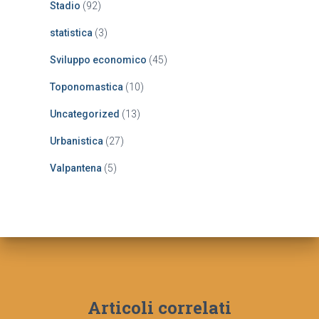
Stadio
(92)
statistica
(3)
Sviluppo economico
(45)
Toponomastica
(10)
Uncategorized
(13)
Urbanistica
(27)
Valpantena
(5)
Articoli correlati