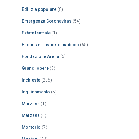
Edilizia popolare
(8)
Emergenza Coronavirus
(54)
Estate teatrale
(1)
Filobus e trasporto pubblico
(65)
Fondazione Arena
(6)
Grandi opere
(9)
Inchieste
(205)
Inquinamento
(5)
Marzana
(1)
Marzana
(4)
Montorio
(7)