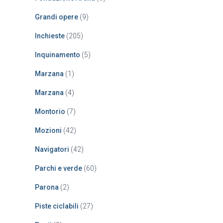
Grandi opere
(9)
Inchieste
(205)
Inquinamento
(5)
Marzana
(1)
Marzana
(4)
Montorio
(7)
Mozioni
(42)
Navigatori
(42)
Parchi e verde
(60)
Parona
(2)
Piste ciclabili
(27)