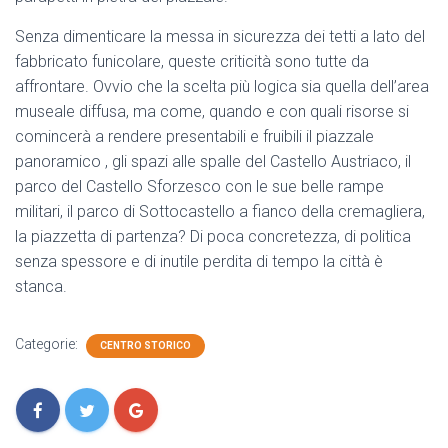
Senza dimenticare la messa in sicurezza dei tetti a lato del
fabbricato funicolare, queste criticità sono tutte da
affrontare. Ovvio che la scelta più logica sia quella dell’area
museale diffusa, ma come, quando e con quali risorse si
comincerà a rendere presentabili e fruibili il piazzale
panoramico , gli spazi alle spalle del Castello Austriaco, il
parco del Castello Sforzesco con le sue belle rampe
militari, il parco di Sottocastello a fianco della cremagliera,
la piazzetta di partenza? Di poca concretezza, di politica
senza spessore e di inutile perdita di tempo la città è
stanca.
Categorie:
CENTRO STORICO