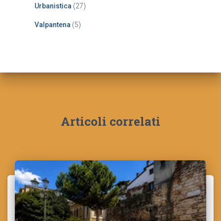
Urbanistica
(27)
Valpantena
(5)
Articoli correlati