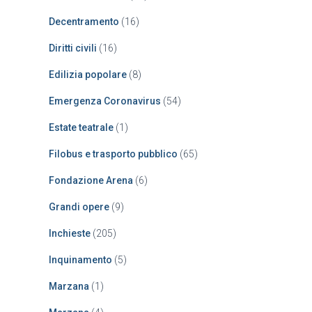
Decentramento
(16)
Diritti civili
(16)
Edilizia popolare
(8)
Emergenza Coronavirus
(54)
Estate teatrale
(1)
Filobus e trasporto pubblico
(65)
Fondazione Arena
(6)
Grandi opere
(9)
Inchieste
(205)
Inquinamento
(5)
Marzana
(1)