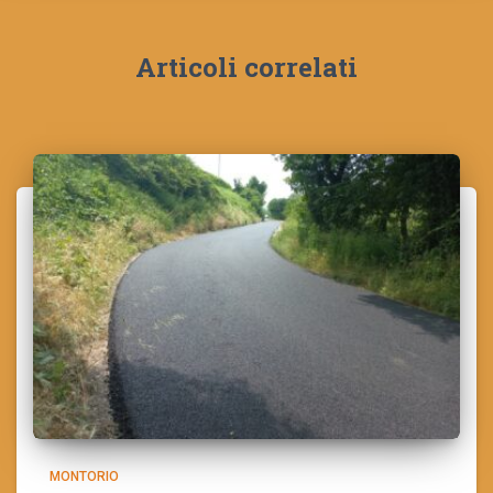
Articoli correlati
MONTORIO