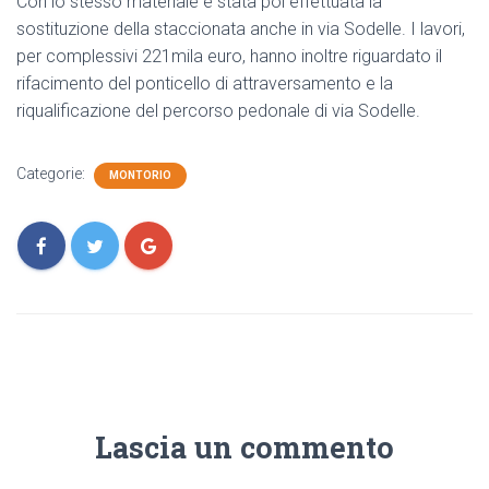
Con lo stesso materiale è stata poi effettuata la
sostituzione della staccionata anche in via Sodelle. I lavori,
per complessivi 221mila euro, hanno inoltre riguardato il
rifacimento del ponticello di attraversamento e la
riqualificazione del percorso pedonale di via Sodelle.
Categorie:
MONTORIO
Lascia un commento