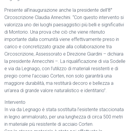
Presente all’inaugurazione anche la presidente dell’8°
Circoscrizione Claudia Annechini. “Con questo intervento si
valorizza uno dei luoghi paesaggistici più belli e significativi
di Montorio. Una prova che ciò che viene ritenuto
importante dalla comunità viene effettivamente preso in
carico e concretizzato grazie alla collaborazione tra
Circoscrizione, Assessorato e Direzione Giardini – dichiara
la presidente Annecchini –. La riqualificazione di via Sodelle
e via da Legnago, con l’utilizzo di materiali resistenti e di
pregio come l’acciaio Corten, non solo garantirà una
maggiore durabilità, ma restituirà decoro e bellezza a
un’area di grande valore naturalistico e identitario”.
Intervento
In via da Legnago è stata sostituita l’esistente staccionata
in legno ammalorato, per una lunghezza di circa 500 metri
in materiale più resistente di acciaio Corten.