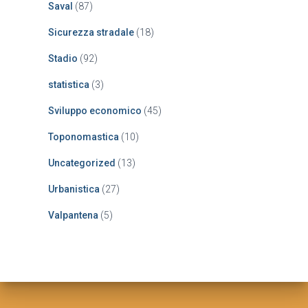
Saval
(87)
Sicurezza stradale
(18)
Stadio
(92)
statistica
(3)
Sviluppo economico
(45)
Toponomastica
(10)
Uncategorized
(13)
Urbanistica
(27)
Valpantena
(5)