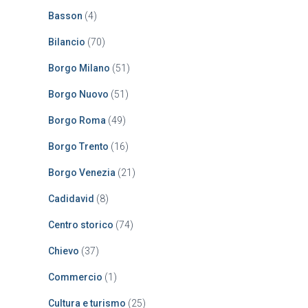
Basson
(4)
Bilancio
(70)
Borgo Milano
(51)
Borgo Nuovo
(51)
Borgo Roma
(49)
Borgo Trento
(16)
Borgo Venezia
(21)
Cadidavid
(8)
Centro storico
(74)
Chievo
(37)
Commercio
(1)
Cultura e turismo
(25)