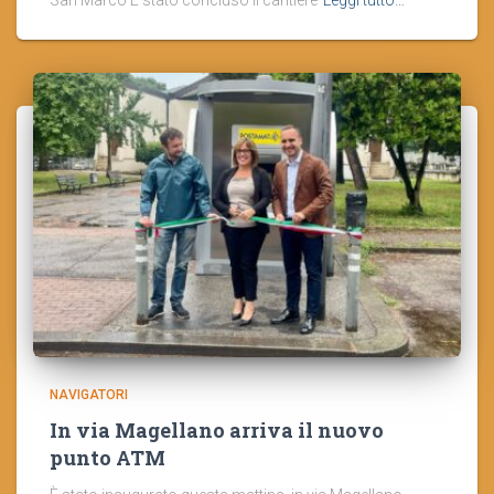
NAVIGATORI
In via Magellano arriva il nuovo
punto ATM