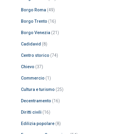
Borgo Roma
(49)
Borgo Trento
(16)
Borgo Venezia
(21)
Cadidavid
(8)
Centro storico
(74)
Chievo
(37)
Commercio
(1)
Cultura e turismo
(25)
Decentramento
(16)
Diritti civili
(16)
Edilizia popolare
(8)