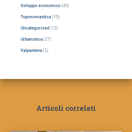
Sviluppo economico
(45)
Toponomastica
(10)
Uncategorized
(13)
Urbanistica
(27)
Valpantena
(5)
Articoli correlati