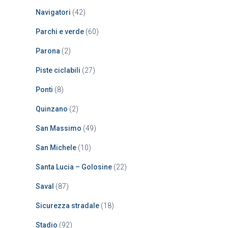
Navigatori
(42)
Parchi e verde
(60)
Parona
(2)
Piste ciclabili
(27)
Ponti
(8)
Quinzano
(2)
San Massimo
(49)
San Michele
(10)
Santa Lucia – Golosine
(22)
Saval
(87)
Sicurezza stradale
(18)
Stadio
(92)