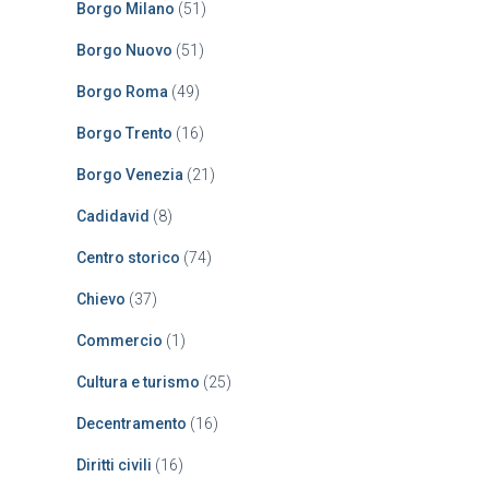
Borgo Milano
(51)
Borgo Nuovo
(51)
Borgo Roma
(49)
Borgo Trento
(16)
Borgo Venezia
(21)
Cadidavid
(8)
Centro storico
(74)
Chievo
(37)
Commercio
(1)
Cultura e turismo
(25)
Decentramento
(16)
Diritti civili
(16)