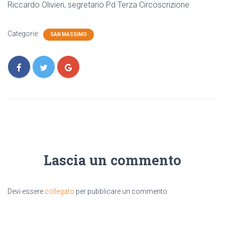
Riccardo Olivieri, segretario Pd Terza Circoscrizione
Categorie:
SAN MASSIMO
Lascia un commento
Devi essere
collegato
per pubblicare un commento.