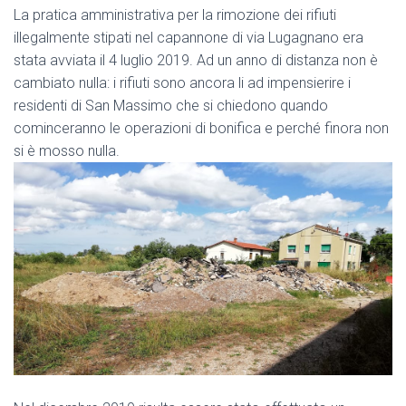
La pratica amministrativa per la rimozione dei rifiuti
illegalmente stipati nel capannone di via Lugagnano era
stata avviata il 4 luglio 2019. Ad un anno di distanza non è
cambiato nulla: i rifiuti sono ancora li ad impensierire i
residenti di San Massimo che si chiedono quando
cominceranno le operazioni di bonifica e perché finora non
si è mosso nulla.