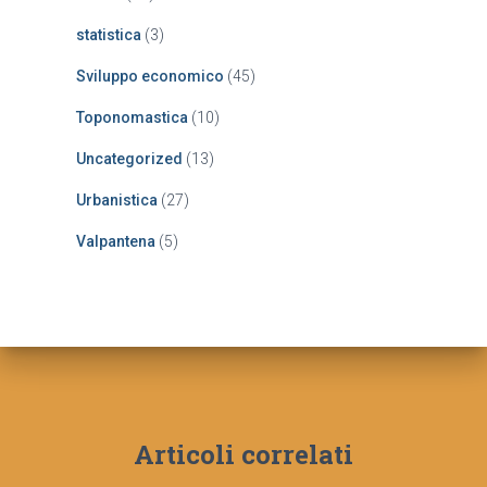
statistica
(3)
Sviluppo economico
(45)
Toponomastica
(10)
Uncategorized
(13)
Urbanistica
(27)
Valpantena
(5)
Articoli correlati