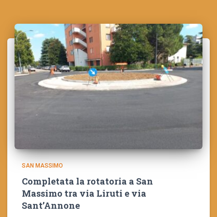
SAN MASSIMO
Completata la rotatoria a San
Massimo tra via Liruti e via
Sant’Annone