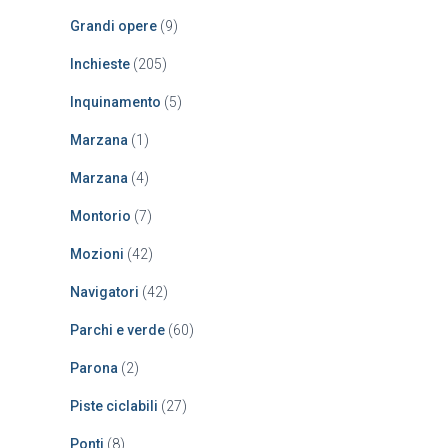
Grandi opere
(9)
Inchieste
(205)
Inquinamento
(5)
Marzana
(1)
Marzana
(4)
Montorio
(7)
Mozioni
(42)
Navigatori
(42)
Parchi e verde
(60)
Parona
(2)
Piste ciclabili
(27)
Ponti
(8)