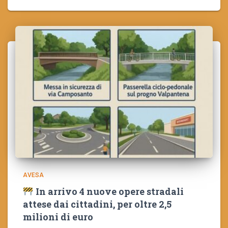
AVESA
In arrivo 4 nuove opere stradali
attese dai cittadini, per oltre 2,5
milioni di euro