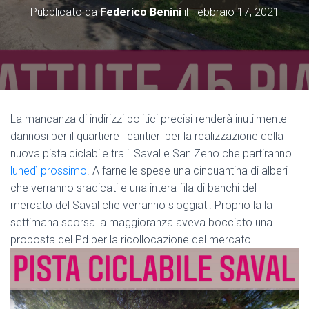
Pubblicato da
Federico Benini
il
Febbraio 17, 2021
La mancanza di indirizzi politici precisi renderà inutilmente
dannosi per il quartiere i cantieri per la realizzazione della
nuova pista ciclabile tra il Saval e San Zeno che partiranno
lunedì prossimo
. A farne le spese una cinquantina di alberi
che verranno sradicati e una intera fila di banchi del
mercato del Saval che verranno sloggiati. Proprio la la
settimana scorsa la maggioranza aveva bocciato una
proposta del Pd per la ricollocazione del mercato.