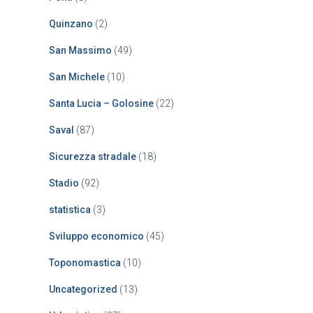
Quinzano
(2)
San Massimo
(49)
San Michele
(10)
Santa Lucia – Golosine
(22)
Saval
(87)
Sicurezza stradale
(18)
Stadio
(92)
statistica
(3)
Sviluppo economico
(45)
Toponomastica
(10)
Uncategorized
(13)