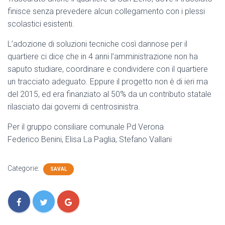
finisce senza prevedere alcun collegamento con i plessi
scolastici esistenti.
L’adozione di soluzioni tecniche così dannose per il
quartiere ci dice che in 4 anni l’amministrazione non ha
saputo studiare, coordinare e condividere con il quartiere
un tracciato adeguato. Eppure il progetto non è di ieri ma
del 2015, ed era finanziato al 50% da un contributo statale
rilasciato dai governi di centrosinistra.
Per il gruppo consiliare comunale Pd Verona
Federico Benini, Elisa La Paglia, Stefano Vallani
Categorie:
SAVAL