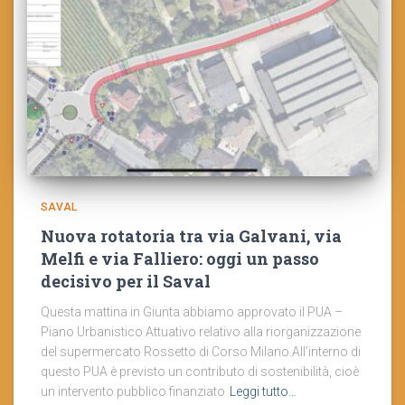
SAVAL
Nuova rotatoria tra via Galvani, via
Melfi e via Falliero: oggi un passo
decisivo per il Saval
Questa mattina in Giunta abbiamo approvato il PUA –
Piano Urbanistico Attuativo relativo alla riorganizzazione
del supermercato Rossetto di Corso Milano.All’interno di
questo PUA è previsto un contributo di sostenibilità, cioè
un intervento pubblico finanziato
Leggi tutto…