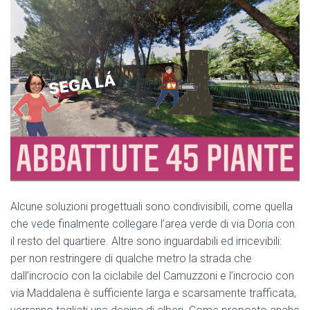
Alcune soluzioni progettuali sono condivisibili, come quella
che vede finalmente collegare l’area verde di via Doria con
il resto del quartiere. Altre sono inguardabili ed irricevibili:
per non restringere di qualche metro la strada che
dall’incrocio con la ciclabile del Camuzzoni e l’incrocio con
via Maddalena è sufficiente larga e scarsamente trafficata,