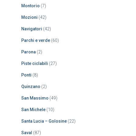
Montorio
(7)
Mozioni
(42)
Navigatori
(42)
Parchi e verde
(60)
Parona
(2)
Piste ciclabili
(27)
Ponti
(8)
Quinzano
(2)
San Massimo
(49)
San Michele
(10)
Santa Lucia – Golosine
(22)
Saval
(87)