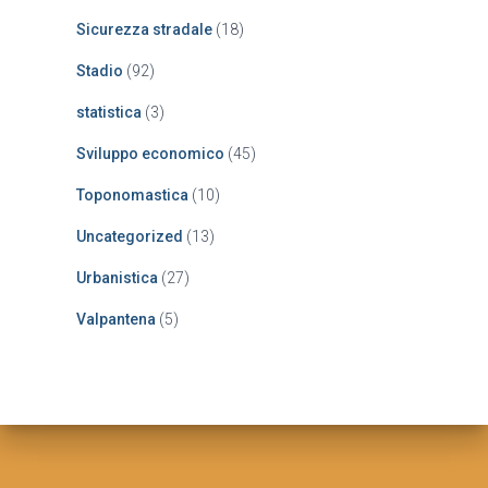
Sicurezza stradale
(18)
Stadio
(92)
statistica
(3)
Sviluppo economico
(45)
Toponomastica
(10)
Uncategorized
(13)
Urbanistica
(27)
Valpantena
(5)