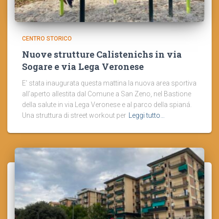
CENTRO STORICO
Nuove strutture Calistenichs in via
Sogare e via Lega Veronese
E’ stata inaugurata questa mattina la nuova area sportiva
all’aperto allestita dal Comune a San Zeno, nel Bastione
della salute in via Lega Veronese e al parco della spianá.
Una struttura di street workout per
Leggi tutto…