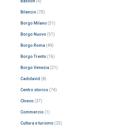
Basson
(4)
Bilancio
(70)
Borgo Milano
(51)
Borgo Nuovo
(51)
Borgo Roma
(49)
Borgo Trento
(16)
Borgo Venezia
(21)
Cadidavid
(8)
Centro storico
(74)
Chievo
(37)
Commercio
(1)
Cultura e turismo
(25)