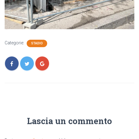
Categorie:
STADIO
Lascia un commento