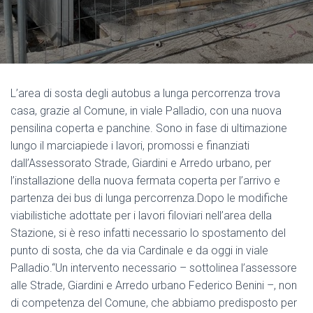
L’area di sosta degli autobus a lunga percorrenza trova
casa, grazie al Comune, in viale Palladio, con una nuova
pensilina coperta e panchine. Sono in fase di ultimazione
lungo il marciapiede i lavori, promossi e finanziati
dall’Assessorato Strade, Giardini e Arredo urbano, per
l’installazione della nuova fermata coperta per l’arrivo e
partenza dei bus di lunga percorrenza.Dopo le modifiche
viabilistiche adottate per i lavori filoviari nell’area della
Stazione, si è reso infatti necessario lo spostamento del
punto di sosta, che da via Cardinale e da oggi in viale
Palladio.“Un intervento necessario – sottolinea l’assessore
alle Strade, Giardini e Arredo urbano Federico Benini –, non
di competenza del Comune, che abbiamo predisposto per