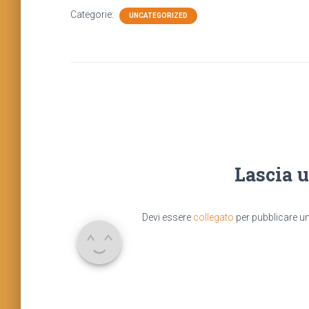
Categorie:
UNCATEGORIZED
Lascia 
Devi essere
collegato
per pubblicare 