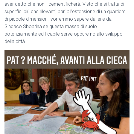
aver detto che non li cementificherà. Visto che si tratta di
superfici più che rilevanti, pari all’estensione di un quartiere
di piccole dimensioni, vorremmo sapere da lei e dal
Sindaco Sboarina se questa massa di suolo
potenzialmente edificabile serve oppure no allo sviluppo
della città.