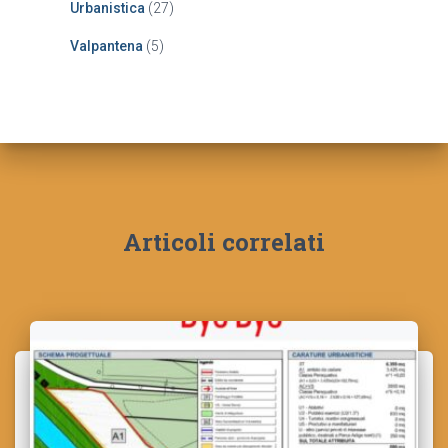
Urbanistica
(27)
Valpantena
(5)
Articoli correlati