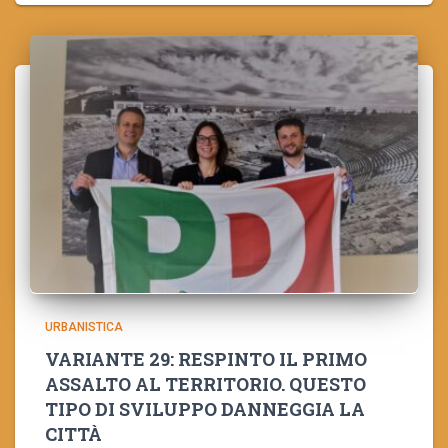
URBANISTICA
VARIANTE 29: RESPINTO IL PRIMO
ASSALTO AL TERRITORIO. QUESTO
TIPO DI SVILUPPO DANNEGGIA LA
CITTÀ