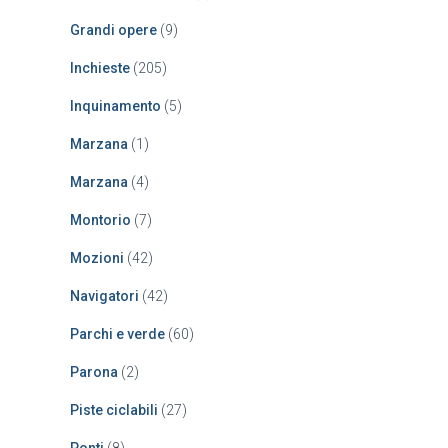
Grandi opere
(9)
Inchieste
(205)
Inquinamento
(5)
Marzana
(1)
Marzana
(4)
Montorio
(7)
Mozioni
(42)
Navigatori
(42)
Parchi e verde
(60)
Parona
(2)
Piste ciclabili
(27)