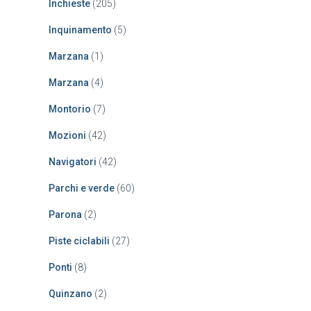
Inchieste
(205)
Inquinamento
(5)
Marzana
(1)
Marzana
(4)
Montorio
(7)
Mozioni
(42)
Navigatori
(42)
Parchi e verde
(60)
Parona
(2)
Piste ciclabili
(27)
Ponti
(8)
Quinzano
(2)