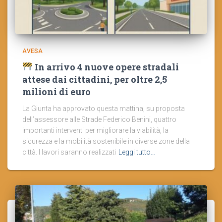
AVESA
In arrivo 4 nuove opere stradali
attese dai cittadini, per oltre 2,5
milioni di euro
La Giunta ha approvato questa mattina, su proposta
dell’assessore alle Strade Federico Benini, quattro
importanti interventi per migliorare la viabilità, la
sicurezza e la mobilità sostenibile in diverse zone della
città. I lavori saranno realizzati
Leggi tutto…