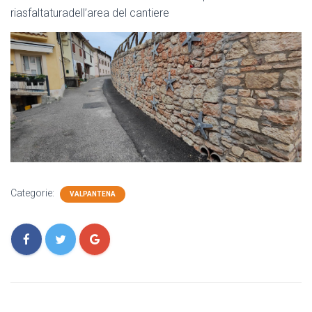
riasfaltaturadell’area del cantiere
Categorie:
VALPANTENA