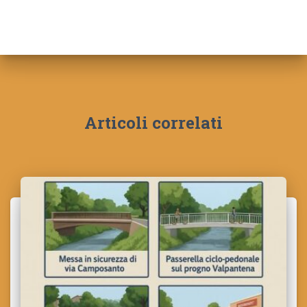
Articoli correlati