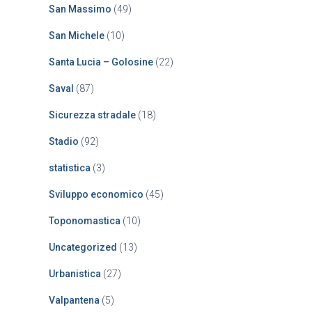
San Massimo
(49)
San Michele
(10)
Santa Lucia – Golosine
(22)
Saval
(87)
Sicurezza stradale
(18)
Stadio
(92)
statistica
(3)
Sviluppo economico
(45)
Toponomastica
(10)
Uncategorized
(13)
Urbanistica
(27)
Valpantena
(5)