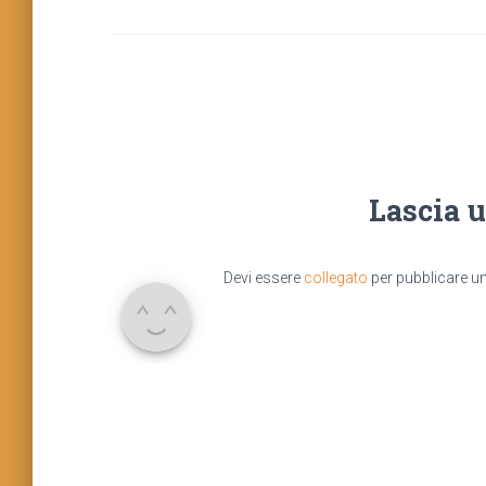
Lascia 
Devi essere
collegato
per pubblicare 