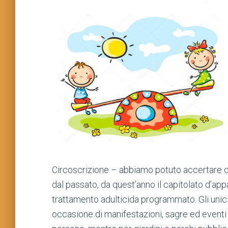
Circoscrizione – abbiamo potuto accertare c
dal passato, da quest’anno il capitolato d’app
trattamento adulticida programmato. Gli unici 
occasione di manifestazioni, sagre ed eventi