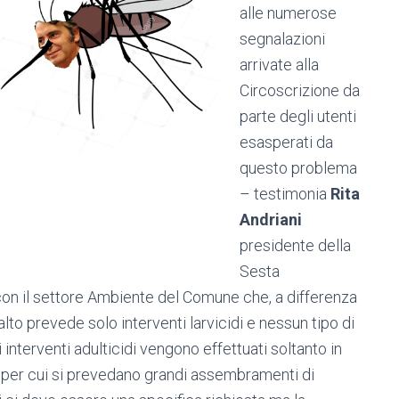
alle numerose
segnalazioni
arrivate alla
Circoscrizione da
parte degli utenti
esasperati da
questo problema
– testimonia
Rita
Andriani
presidente della
Sesta
on il settore Ambiente del Comune che, a differenza
alto prevede solo interventi larvicidi e nessun tipo di
interventi adulticidi vengono effettuati soltanto in
 per cui si prevedano grandi assembramenti di