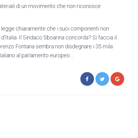
ateriali di un movimento che non riconosce
 si legge chiaramente che i suoi componenti non
’Italia. Il Sindaco Sboarina concorda? Si faccia il
 Lorenzo Fontana sembra non disdegnare i 35 mila
taliano al parlamento europeo…