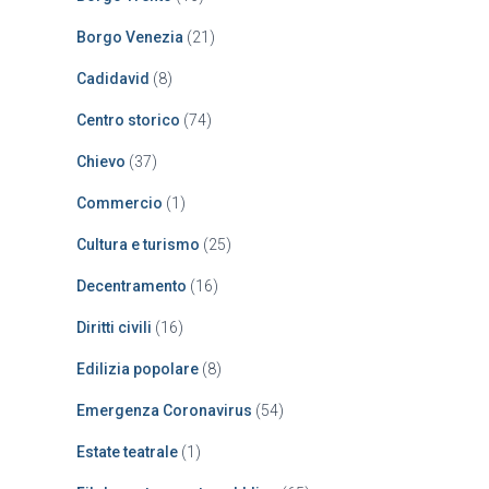
Borgo Venezia
(21)
Cadidavid
(8)
Centro storico
(74)
Chievo
(37)
Commercio
(1)
Cultura e turismo
(25)
Decentramento
(16)
Diritti civili
(16)
Edilizia popolare
(8)
Emergenza Coronavirus
(54)
Estate teatrale
(1)