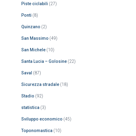
Piste ciclabili
(27)
Ponti
(8)
Quinzano
(2)
San Massimo
(49)
San Michele
(10)
Santa Lucia – Golosine
(22)
Saval
(87)
Sicurezza stradale
(18)
Stadio
(92)
statistica
(3)
Sviluppo economico
(45)
Toponomastica
(10)