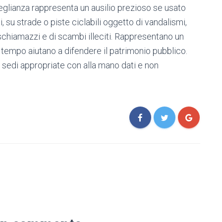
glianza rappresenta un ausilio prezioso se usato
, su strade o piste ciclabili oggetto di vandalismi,
 schiamazzi e di scambi illeciti. Rappresentano un
o tempo aiutano a difendere il patrimonio pubblico.
sedi appropriate con alla mano dati e non