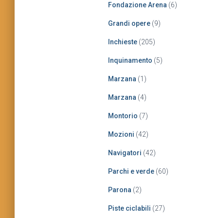
Fondazione Arena
(6)
Grandi opere
(9)
Inchieste
(205)
Inquinamento
(5)
Marzana
(1)
Marzana
(4)
Montorio
(7)
Mozioni
(42)
Navigatori
(42)
Parchi e verde
(60)
Parona
(2)
Piste ciclabili
(27)