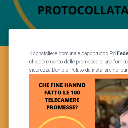
Il consigliere comunale capogruppo Pd
Fede
chiedere conto delle promessa di una fornitu
sicurezza Daniele Polato da installare nei punti